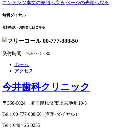
コンテンツ本文の先頭へ戻る
ページの先頭へ戻る
無料ダイヤル
無料相談・お問合せはこちら
00-777-888-50
受付時間：9:30～17:30
ホーム
アクセス
今井歯科クリニック
〒368-0024 埼玉県秩父市上宮地町10-3
Tel：
00-777-888-50
（無料ダイヤル）
Tel：
0494-25-0255