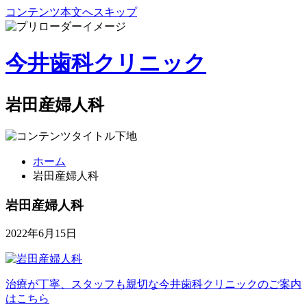
コンテンツ本文へスキップ
今井歯科クリニック
岩田産婦人科
ホーム
岩田産婦人科
岩田産婦人科
2022年6月15日
治療が丁寧、スタッフも親切な
今井歯科クリニックのご案内
はこちら