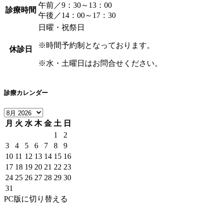
午前／9：30～13：00
診療時間
午後／14：00～17：30
日曜・祝祭日
※時間予約制となっております。
休診日
※水・土曜日はお問合せください。
診療カレンダー
月
火
水
木
金
土
日
1
2
3
4
5
6
7
8
9
10
11
12
13
14
15
16
17
18
19
20
21
22
23
24
25
26
27
28
29
30
31
PC版に切り替える