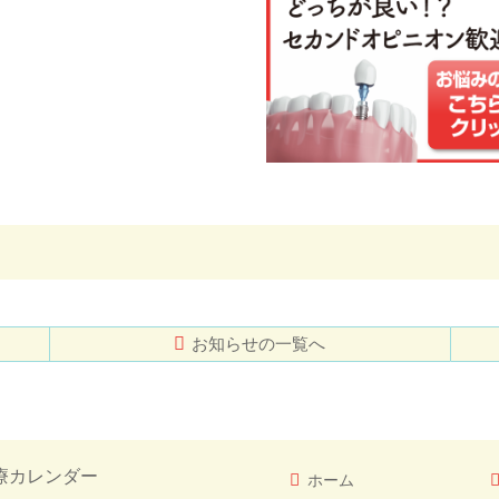
お知らせの一覧へ
療カレンダー
ホーム