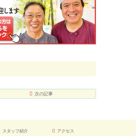
次の記事
スタッフ紹介
アクセス