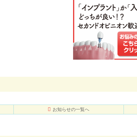
お知らせの一覧へ