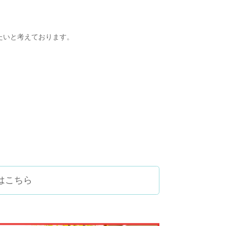
たいと考えております。
はこちら