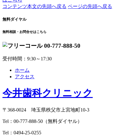
コンテンツ本文の先頭へ戻る
ページの先頭へ戻る
無料ダイヤル
無料相談・お問合せはこちら
00-777-888-50
受付時間：9:30～17:30
ホーム
アクセス
今井歯科クリニック
〒368-0024 埼玉県秩父市上宮地町10-3
Tel：
00-777-888-50
（無料ダイヤル）
Tel：
0494-25-0255