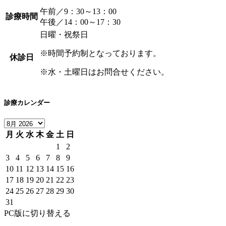
午前／9：30～13：00
診療時間
午後／14：00～17：30
日曜・祝祭日
※時間予約制となっております。
休診日
※水・土曜日はお問合せください。
診療カレンダー
月
火
水
木
金
土
日
1
2
3
4
5
6
7
8
9
10
11
12
13
14
15
16
17
18
19
20
21
22
23
24
25
26
27
28
29
30
31
PC版に切り替える