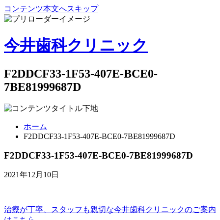
コンテンツ本文へスキップ
今井歯科クリニック
F2DDCF33-1F53-407E-BCE0-
7BE81999687D
ホーム
F2DDCF33-1F53-407E-BCE0-7BE81999687D
F2DDCF33-1F53-407E-BCE0-7BE81999687D
2021年12月10日
治療が丁寧、スタッフも親切な
今井歯科クリニックのご案内
はこちら