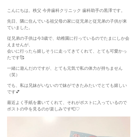
こんにちは。秩父 今井歯科クリニック 歯科助手の黒澤です。
先日、隣に住んでいる祖父母の家に従兄弟と従兄弟の子供が来
ていました。
従兄弟の子供は今3歳で、幼稚園に行っているのでたまにしか会
えませんが、
会いに行ったら嬉しそうに走ってきてくれて、とても可愛かっ
たです🥰
一緒に遊んだのですが、とても元気で私の体力が持ちません
（笑）
でも、私は兄妹がいないので妹ができたみたいでとても嬉しい
です💕
最近よく手紙を書いてくれて、それがポストに入っているので
ポストの中を見るのが楽しみです📮♡