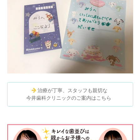
治療が丁寧、スタッフも親切な
今井歯科クリニックのご案内はこちら