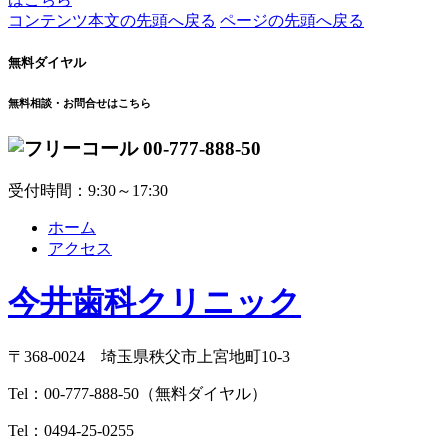
コンテンツ本文の先頭へ戻る
ページの先頭へ戻る
無料ダイヤル
無料相談・お問合せはこちら
00-777-888-50
受付時間：9:30～17:30
ホーム
アクセス
今井歯科クリニック
〒368-0024 埼玉県秩父市上宮地町10-3
Tel：
00-777-888-50
（無料ダイヤル）
Tel：
0494-25-0255