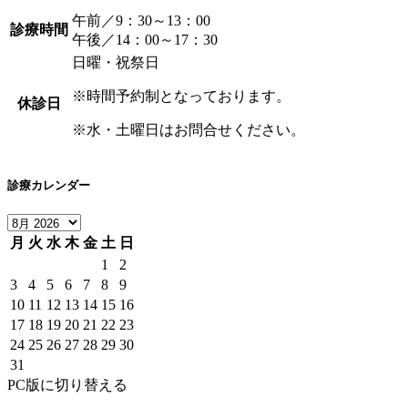
午前／9：30～13：00
診療時間
午後／14：00～17：30
日曜・祝祭日
※時間予約制となっております。
休診日
※水・土曜日はお問合せください。
診療カレンダー
月
火
水
木
金
土
日
1
2
3
4
5
6
7
8
9
10
11
12
13
14
15
16
17
18
19
20
21
22
23
24
25
26
27
28
29
30
31
PC版に切り替える