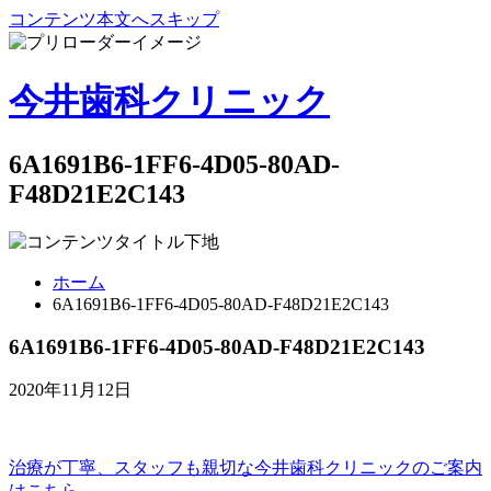
コンテンツ本文へスキップ
今井歯科クリニック
6A1691B6-1FF6-4D05-80AD-
F48D21E2C143
ホーム
6A1691B6-1FF6-4D05-80AD-F48D21E2C143
6A1691B6-1FF6-4D05-80AD-F48D21E2C143
2020年11月12日
治療が丁寧、スタッフも親切な
今井歯科クリニックのご案内
はこちら