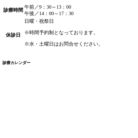
午前／9：30～13：00
診療時間
午後／14：00～17：30
日曜・祝祭日
※時間予約制となっております。
休診日
※水・土曜日はお問合せください。
診療カレンダー