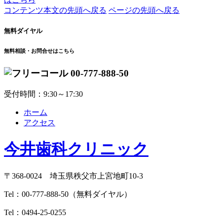
コンテンツ本文の先頭へ戻る
ページの先頭へ戻る
無料ダイヤル
無料相談・お問合せはこちら
00-777-888-50
受付時間：9:30～17:30
ホーム
アクセス
今井歯科クリニック
〒368-0024 埼玉県秩父市上宮地町10-3
Tel：
00-777-888-50
（無料ダイヤル）
Tel：
0494-25-0255