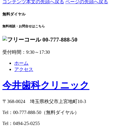
コンテンツ本文の先頭へ戻る
ページの先頭へ戻る
無料ダイヤル
無料相談・お問合せはこちら
00-777-888-50
受付時間：9:30～17:30
ホーム
アクセス
今井歯科クリニック
〒368-0024 埼玉県秩父市上宮地町10-3
Tel：
00-777-888-50
（無料ダイヤル）
Tel：
0494-25-0255