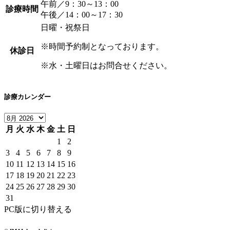
午前／9：30～13：00
診療時間
午後／14：00～17：30
日曜・祝祭日
※時間予約制となっております。
休診日
※水・土曜日はお問合せください。
診療カレンダー
月
火
水
木
金
土
日
1
2
3
4
5
6
7
8
9
10
11
12
13
14
15
16
17
18
19
20
21
22
23
24
25
26
27
28
29
30
31
PC版に切り替える