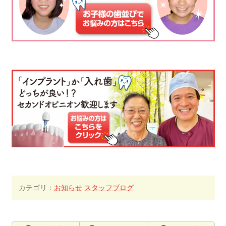
カテゴリ：
お知らせ
スタッフブログ