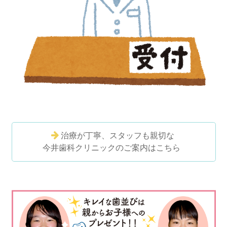
治療が丁寧、スタッフも親切な
今井歯科クリニックのご案内はこちら