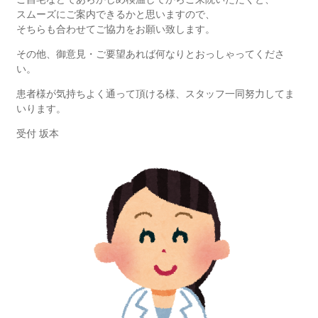
スムーズにご案内できるかと思いますので、
そちらも合わせてご協力をお願い致します。
その他、御意見・ご要望あれば何なりとおっしゃってくださ
い。
患者様が気持ちよく通って頂ける様、スタッフ一同努力してま
いります。
受付 坂本