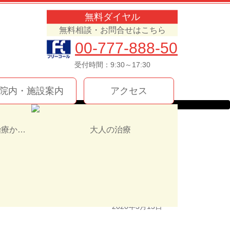
無料ダイヤル
無料相談・お問合せはこちら
00-777-888-50
受付時間：9:30～17:30
院内・施設案内
アクセス
インプラント治療か入れ歯（義歯）どっちを選ぶ！？
大人の治療
2020年3月13日