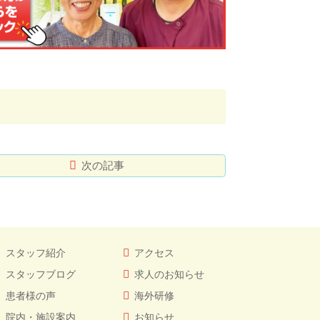
次の記事
スタッフ紹介
アクセス
スタッフブログ
求人のお知らせ
患者様の声
海外研修
院内・施設案内
お知らせ