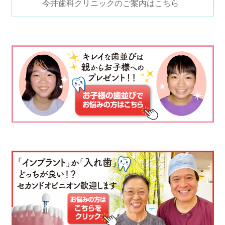
今井歯科クリニックのご案内はこちら