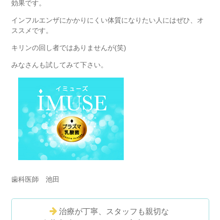
効果です。
インフルエンザにかかりにくい体質になりたい人にはぜひ、オ
ススメです。
キリンの回し者ではありませんが(笑)
みなさんも試してみて下さい。
歯科医師 池田
治療が丁寧、スタッフも親切な