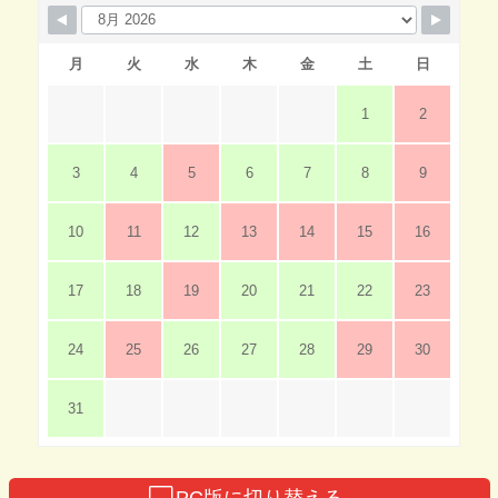
月
火
水
木
金
土
日
1
2
3
4
5
6
7
8
9
10
11
12
13
14
15
16
17
18
19
20
21
22
23
24
25
26
27
28
29
30
31