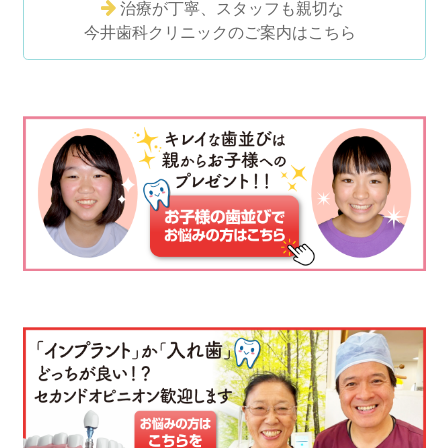
治療が丁寧、スタッフも親切な
今井歯科クリニックのご案内はこちら