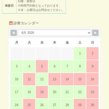
日曜・祝祭日
休診日
※時間予約制となっております。
※水・土曜日はお問合せください。
診療カレンダー
月
火
水
木
金
土
日
1
2
3
4
5
6
7
8
9
10
11
12
13
14
15
16
17
18
19
20
21
22
23
24
25
26
27
28
29
30