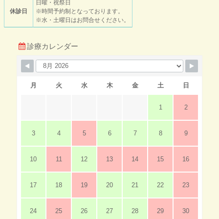
日曜・祝祭日
休診日
※時間予約制となっております。
※水・土曜日はお問合せください。
診療カレンダー
月
火
水
木
金
土
日
1
2
3
4
5
6
7
8
9
10
11
12
13
14
15
16
17
18
19
20
21
22
23
24
25
26
27
28
29
30