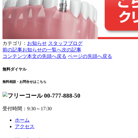
カテゴリ：
お知らせ
スタッフブログ
前の記事
お知らせの一覧へ
次の記事
コンテンツ本文の先頭へ戻る
ページの先頭へ戻る
無料ダイヤル
無料相談・お問合せはこちら
00-777-888-50
受付時間：9:30～17:30
ホーム
アクセス