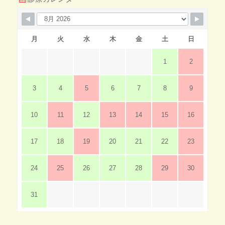
月
火
水
木
金
土
日
1
2
3
4
5
6
7
8
9
10
11
12
13
14
15
16
17
18
19
20
21
22
23
24
25
26
27
28
29
30
31