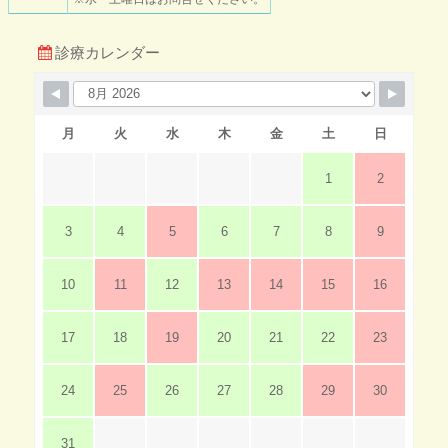
診療カレンダー
月
火
水
木
金
土
日
1
2
3
4
5
6
7
8
9
10
11
12
13
14
15
16
17
18
19
20
21
22
23
24
25
26
27
28
29
30
31