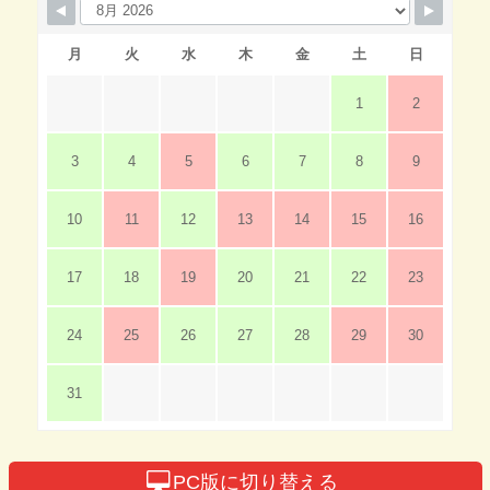
月
火
水
木
金
土
日
1
2
3
4
5
6
7
8
9
10
11
12
13
14
15
16
17
18
19
20
21
22
23
24
25
26
27
28
29
30
31
PC版に切り替える