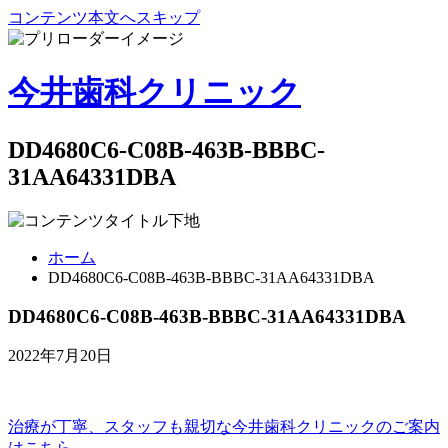
コンテンツ本文へスキップ
今井歯科クリニック
DD4680C6-C08B-463B-BBBC-
31AA64331DBA
ホーム
DD4680C6-C08B-463B-BBBC-31AA64331DBA
DD4680C6-C08B-463B-BBBC-31AA64331DBA
2022年7月20日
治療が丁寧、スタッフも親切な
今井歯科クリニックのご案内
はこちら