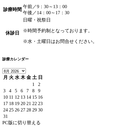
午前／9：30～13：00
診療時間
午後／14：00～17：30
日曜・祝祭日
※時間予約制となっております。
休診日
※水・土曜日はお問合せください。
診療カレンダー
月
火
水
木
金
土
日
1
2
3
4
5
6
7
8
9
10
11
12
13
14
15
16
17
18
19
20
21
22
23
24
25
26
27
28
29
30
31
PC版に切り替える