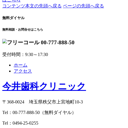
コンテンツ本文の先頭へ戻る
ページの先頭へ戻る
無料ダイヤル
無料相談・お問合せはこちら
00-777-888-50
受付時間：9:30～17:30
ホーム
アクセス
今井歯科クリニック
〒368-0024 埼玉県秩父市上宮地町10-3
Tel：
00-777-888-50
（無料ダイヤル）
Tel：
0494-25-0255