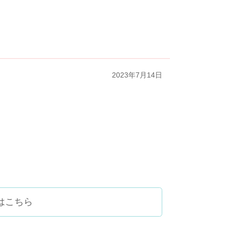
2023年7月14日
はこちら