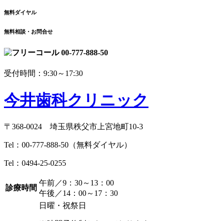
無料ダイヤル
無料相談・お問合せ
00-777-888-50
受付時間：9:30～17:30
今井歯科クリニック
〒368-0024 埼玉県秩父市上宮地町10-3
Tel：
00-777-888-50
（無料ダイヤル）
Tel：
0494-25-0255
午前／9：30～13：00
診療時間
午後／14：00～17：30
日曜・祝祭日