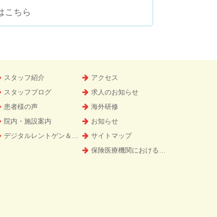
はこちら
スタッフ紹介
アクセス
スタッフブログ
求人のお知らせ
患者様の声
海外研修
院内・施設案内
お知らせ
デジタルレントゲン＆CT
サイトマップ
保険医療機関における書面掲示