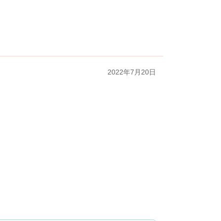
2022年7月20日